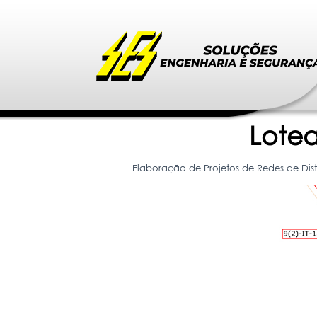
Lote
Elaboração de Projetos de Redes de Di