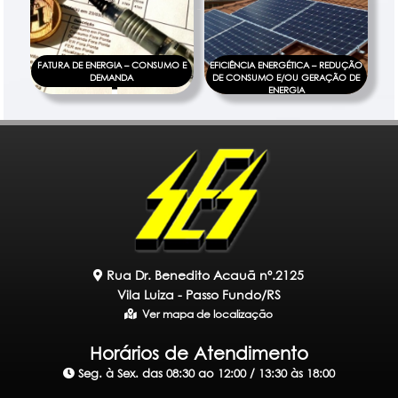
FATURA DE ENERGIA – CONSUMO E
EFICIÊNCIA ENERGÉTICA – REDUÇÃO
DEMANDA
DE CONSUMO E/OU GERAÇÃO DE
ENERGIA
Rua Dr. Benedito Acauã nº.2125
Vila Luiza - Passo Fundo/RS
Ver mapa de localização
Horários de Atendimento
Seg. à Sex. das 08:30 ao 12:00 / 13:30 às 18:00