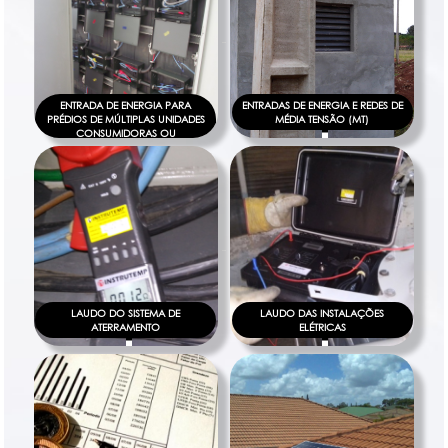
ENTRADA DE ENERGIA PARA
ENTRADAS DE ENERGIA E REDES DE
PRÉDIOS DE MÚLTIPLAS UNIDADES
MÉDIA TENSÃO (MT)
CONSUMIDORAS OU
CONDOMÍNIOS HORIZONTAIS
LAUDO DO SISTEMA DE
LAUDO DAS INSTALAÇÕES
ATERRAMENTO
ELÉTRICAS