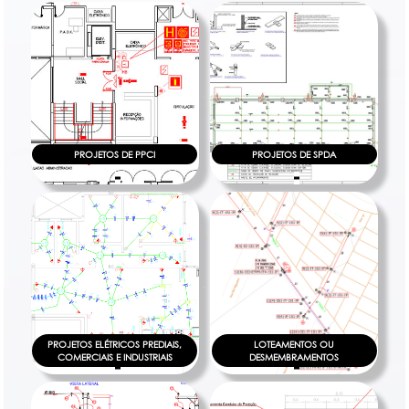
PROJETOS DE PPCI
PROJETOS DE SPDA
PROJETOS ELÉTRICOS PREDIAIS,
LOTEAMENTOS OU
COMERCIAIS E INDUSTRIAIS
DESMEMBRAMENTOS