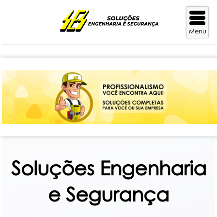
Soluções Engenharia
e Segurança